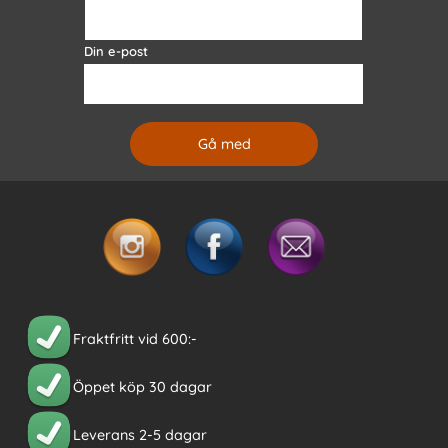
Din e-post
Fraktfritt vid 600:-
Öppet köp 30 dagar
Leverans 2-5 dagar