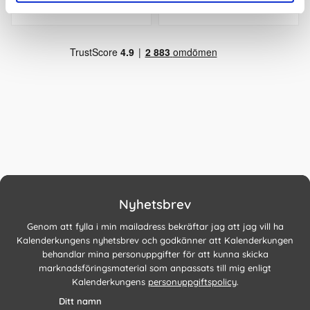
Nyhetsbrev
Genom att fylla i min mailadress bekräftar jag att jag vill ha
Kalenderkungens nyhetsbrev och godkänner att Kalenderkungen
behandlar mina personuppgifter för att kunna skicka
marknadsföringsmaterial som anpassats till mig enligt
Kalenderkungens
personuppgiftspolicy
.
Ditt namn