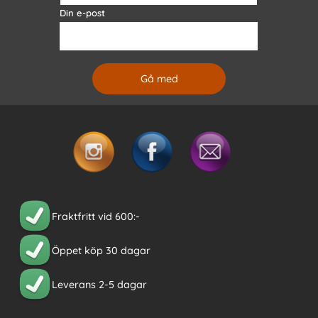
Din e-post
Fraktfritt vid 600:-
Öppet köp 30 dagar
Leverans 2-5 dagar