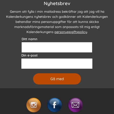
Nyhetsbrev
Genom att fylla i min mailadress bekräftar jag att jag vill ha
Kalenderkungens nyhetsbrev och godkänner att Kalenderkungen
behandlar mina personuppgifter för att kunna skicka
marknadsföringsmaterial som anpassats till mig enligt
Kalenderkungens
personuppgiftspolicy
.
Ditt namn
Din e-post