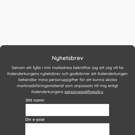
Nyhetsbrev
Genom att fylla i min mailadress bekräftar jag att jag vill ha
Kalenderkungens nyhetsbrev och godkänner att Kalenderkungen
behandlar mina personuppgifter för att kunna skicka
marknadsföringsmaterial som anpassats till mig enligt
Kalenderkungens
personuppgiftspolicy
.
Ditt namn
Din e-post