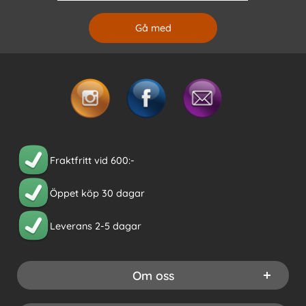
Fraktfritt vid 600:-
Öppet köp 30 dagar
Leverans 2-5 dagar
Om oss