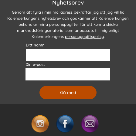
Nyhetsbrev
Genom att fylla i min mailadress bekräftar jag att jag vill ha
Kalenderkungens nyhetsbrev och godkänner att Kalenderkungen
behandlar mina personuppgifter för att kunna skicka
marknadsföringsmaterial som anpassats till mig enligt
Kalenderkungens
personuppgiftspolicy
.
Ditt namn
Din e-post