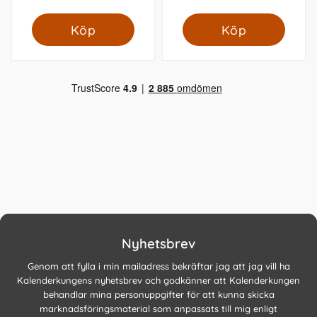
Köp
Köp
Nyhetsbrev
Genom att fylla i min mailadress bekräftar jag att jag vill ha
Kalenderkungens nyhetsbrev och godkänner att Kalenderkungen
behandlar mina personuppgifter för att kunna skicka
marknadsföringsmaterial som anpassats till mig enligt