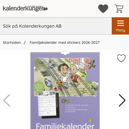
Meny
Startsidan
Familjekalender med stickers 2026-2027
×
Vi rekommenderar