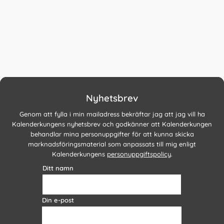
Nyhetsbrev
Genom att fylla i min mailadress bekräftar jag att jag vill ha
Kalenderkungens nyhetsbrev och godkänner att Kalenderkungen
behandlar mina personuppgifter för att kunna skicka
marknadsföringsmaterial som anpassats till mig enligt
Kalenderkungens
personuppgiftspolicy
.
Ditt namn
Din e-post