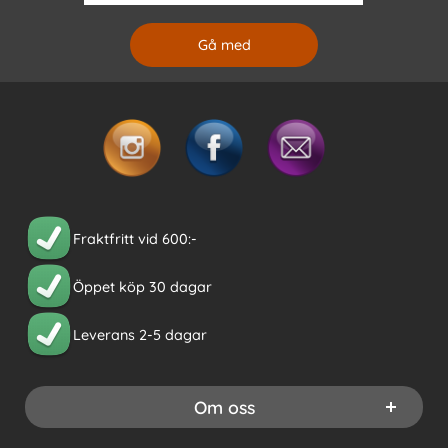
Fraktfritt vid 600:-
Öppet köp 30 dagar
Leverans 2-5 dagar
Om oss