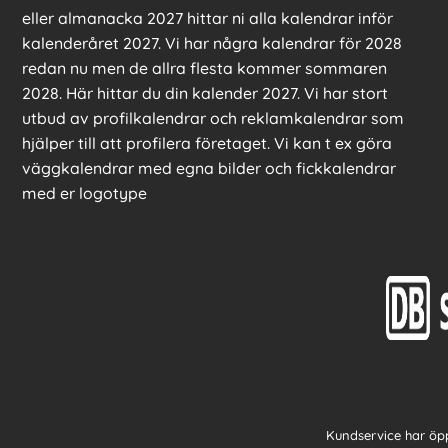
eller almanacka 2027 hittar ni alla kalendrar inför
kalenderåret 2027. Vi har några kalendrar för 2028
redan nu men de allra flesta kommer sommaren
2028. Här hittar du din kalender 2027. Vi har stort
utbud av profilkalendrar och reklamkalendrar som
hjälper till att profilera företaget. Vi kan t ex göra
väggkalendrar med egna bilder och fickkalendrar
med er logotype
Kundservice har öpp