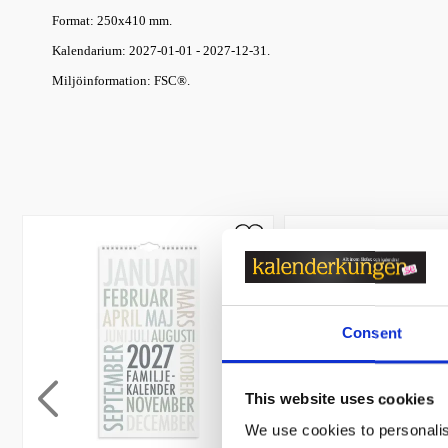
Format: 250x410 mm.
Kalendarium: 2027-01-01 - 2027-12-31.
Miljöinformation: FSC®.
Consent
This website uses cookies
We use cookies to personalis