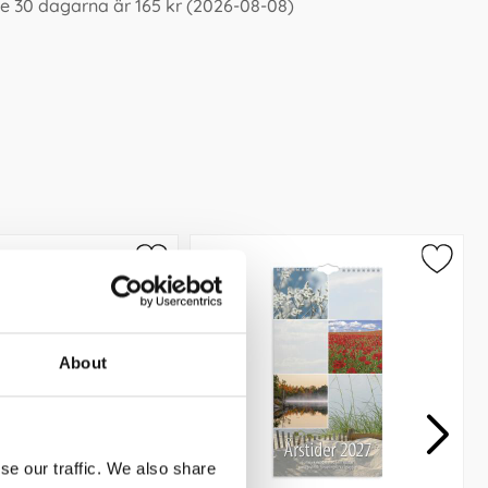
e 30 dagarna är 165 kr (2026-08-08)
About
se our traffic. We also share