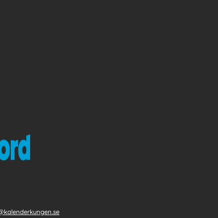
@kalenderkungen.se