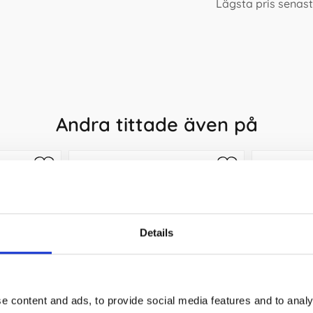
Lägsta pris senast
Andra tittade även på
Details
e content and ads, to provide social media features and to analy