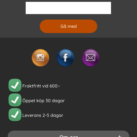
Fraktfritt vid 600:-
Öppet köp 30 dagar
Leverans 2-5 dagar