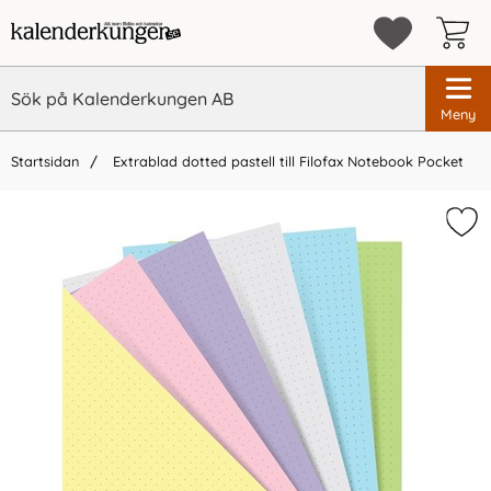
Meny
Startsidan
Extrablad dotted pastell till Filofax Notebook Pocket