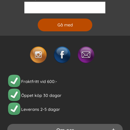
Fraktfritt vid 600:-
Öppet köp 30 dagar
Leverans 2-5 dagar