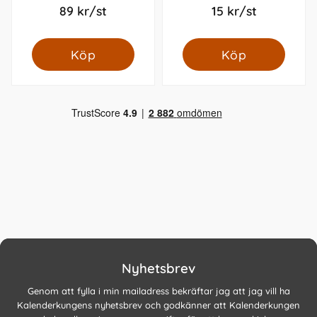
89 kr/st
15 kr/st
Köp
Köp
Nyhetsbrev
Genom att fylla i min mailadress bekräftar jag att jag vill ha
Kalenderkungens nyhetsbrev och godkänner att Kalenderkungen