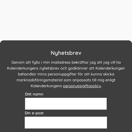
Nyhetsbrev
Genom att fylla i min mailadress bekräftar jag att jag vill ha
Kalenderkungens nyhetsbrev och godkänner att Kalenderkungen
behandlar mina personuppgifter för att kunna skicka
marknadsföringsmaterial som anpassats till mig enligt
Kalenderkungens
personuppgiftspolicy
.
Ditt namn
Din e-post