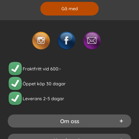
Fraktfritt vid 600:-
Öppet köp 30 dagar
Leverans 2-5 dagar
Om oss