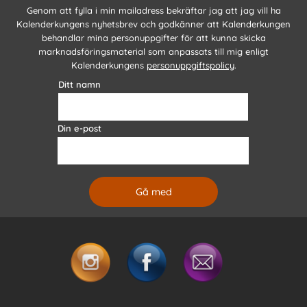
Genom att fylla i min mailadress bekräftar jag att jag vill ha
Kalenderkungens nyhetsbrev och godkänner att Kalenderkungen
behandlar mina personuppgifter för att kunna skicka
marknadsföringsmaterial som anpassats till mig enligt
Kalenderkungens
personuppgiftspolicy
.
Ditt namn
Din e-post