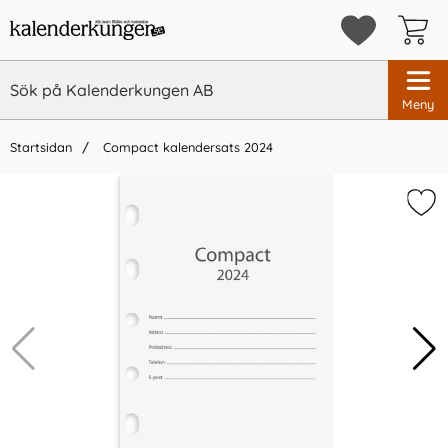
Meny
Startsidan
Compact kalendersats 2024