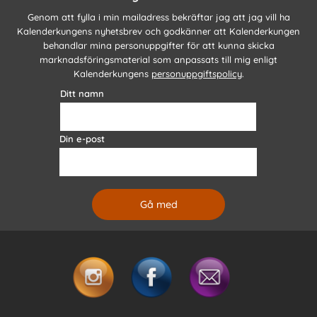
Genom att fylla i min mailadress bekräftar jag att jag vill ha
Kalenderkungens nyhetsbrev och godkänner att Kalenderkungen
behandlar mina personuppgifter för att kunna skicka
marknadsföringsmaterial som anpassats till mig enligt
Kalenderkungens
personuppgiftspolicy
.
Ditt namn
Din e-post