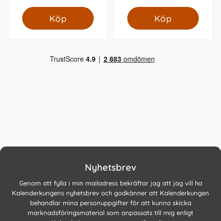
Köp
Köp
Nyhetsbrev
Genom att fylla i min mailadress bekräftar jag att jag vill ha
Kalenderkungens nyhetsbrev och godkänner att Kalenderkungen
behandlar mina personuppgifter för att kunna skicka
marknadsföringsmaterial som anpassats till mig enligt