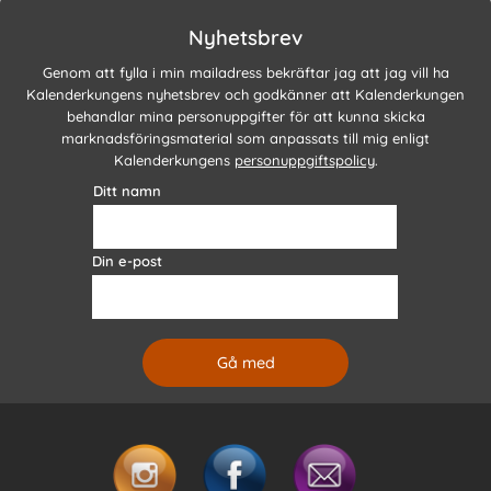
Nyhetsbrev
Genom att fylla i min mailadress bekräftar jag att jag vill ha
Kalenderkungens nyhetsbrev och godkänner att Kalenderkungen
behandlar mina personuppgifter för att kunna skicka
marknadsföringsmaterial som anpassats till mig enligt
Kalenderkungens
personuppgiftspolicy
.
Ditt namn
Din e-post