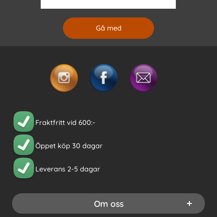
Fraktfritt vid 600:-
Öppet köp 30 dagar
Leverans 2-5 dagar
Om oss