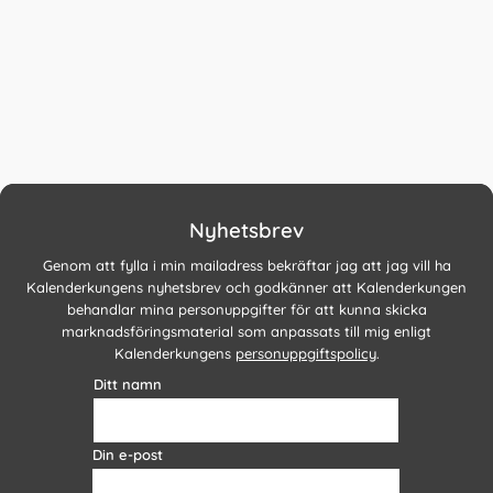
Nyhetsbrev
Genom att fylla i min mailadress bekräftar jag att jag vill ha
Kalenderkungens nyhetsbrev och godkänner att Kalenderkungen
behandlar mina personuppgifter för att kunna skicka
marknadsföringsmaterial som anpassats till mig enligt
Kalenderkungens
personuppgiftspolicy
.
Ditt namn
Din e-post