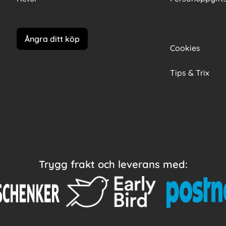
Ångra ditt köp
Cookies
Tips & Trix
Trygg frakt och leverans med: