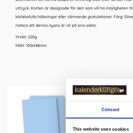
uttryck. Korten är designade för den som vill ha möjligheten til
kärleksfulla hälsningar eller värmande gratulationer. Färg: Silve
notera att denna nyans är vit på ena sidan.
Ytvikt: 220g
Mått: 105x148mm
Consent
This website uses cookies