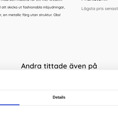
l att skicka ut fashionabla inbjudningar,
Lägsta pris senast
r, en metallic färg utan struktur. Obs!
Andra tittade även på
Details