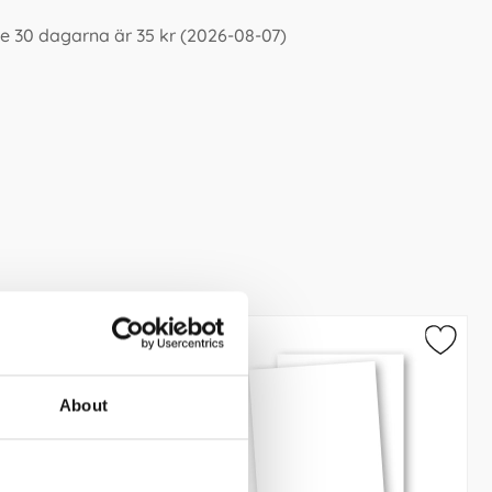
e 30 dagarna är 35 kr (2026-08-07)
About