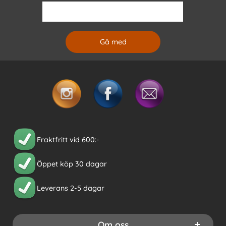
Fraktfritt vid 600:-
Öppet köp 30 dagar
Leverans 2-5 dagar
Om oss