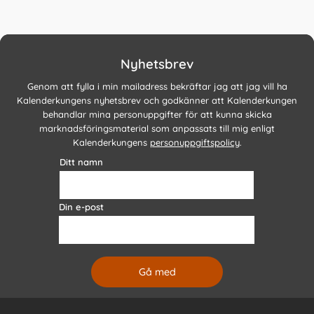
Nyhetsbrev
Genom att fylla i min mailadress bekräftar jag att jag vill ha
Kalenderkungens nyhetsbrev och godkänner att Kalenderkungen
behandlar mina personuppgifter för att kunna skicka
marknadsföringsmaterial som anpassats till mig enligt
Kalenderkungens
personuppgiftspolicy
.
Ditt namn
Din e-post