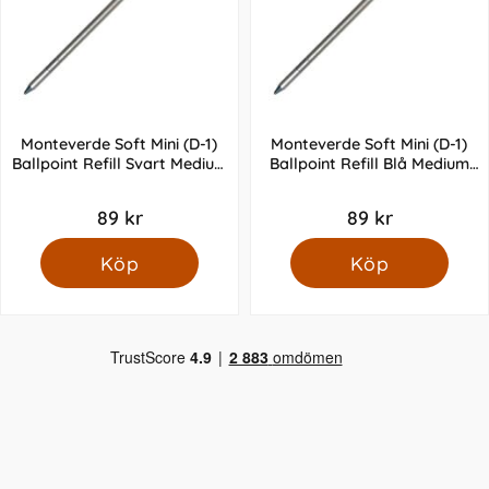
Monteverde Soft Mini (D-1)
Monteverde Soft Mini (D-1)
Ballpoint Refill Svart Medium
Ballpoint Refill Blå Medium
Spets
Spets
89 kr
89 kr
Köp
Köp