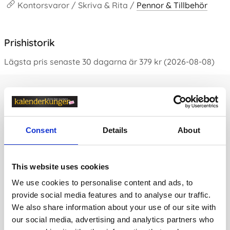
Kontorsvaror / Skriva & Rita /
Pennor & Tillbehör
Prishistorik
Lägsta pris senaste 30 dagarna är 379 kr (2026-08-08)
Andra tittade även på
Consent
Details
About
This website uses cookies
We use cookies to personalise content and ads, to
provide social media features and to analyse our traffic.
We also share information about your use of our site with
our social media, advertising and analytics partners who