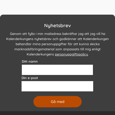
Nyhetsbrev
Genom att fylla i min mailadress bekräftar jag att jag vill ha
Kalenderkungens nyhetsbrev och godkänner att Kalenderkungen
behandlar mina personuppgifter för att kunna skicka
marknadsföringsmaterial som anpassats till mig enligt
Kalenderkungens
personuppgiftspolicy
.
Ditt namn
Din e-post