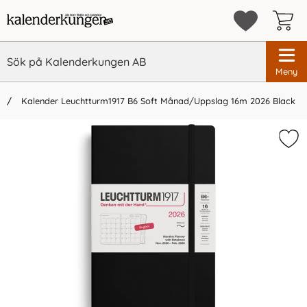
Meny
Kalender Leuchtturm1917 B6 Soft Månad/Uppslag 16m 2026 Black
×
Vi rekommenderar