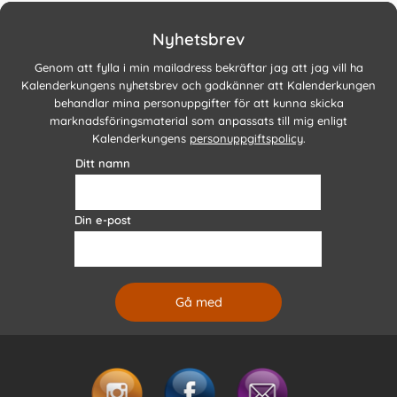
Nyhetsbrev
Genom att fylla i min mailadress bekräftar jag att jag vill ha
Kalenderkungens nyhetsbrev och godkänner att Kalenderkungen
behandlar mina personuppgifter för att kunna skicka
marknadsföringsmaterial som anpassats till mig enligt
Kalenderkungens
personuppgiftspolicy
.
Ditt namn
Din e-post