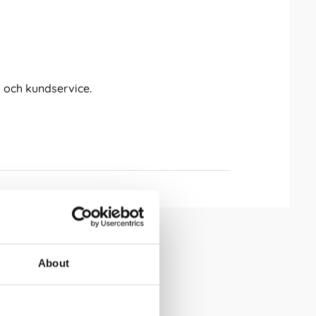
 och kundservice.
About