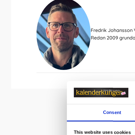
Fredrik Johansson
Redan 2009 grundad
Consent
This website uses cookies