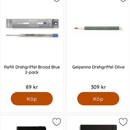
Refill Drehgriffel Broad Blue
Gelpenna Drehgriffel Olive
2-pack
89 kr
309 kr
Köp
Köp