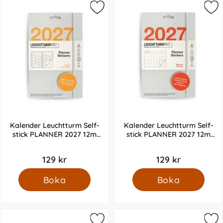
Kalender Leuchtturm Self-
Kalender Leuchtturm Self-
stick PLANNER 2027 12m
stick PLANNER 2027 12m
Monthly
Yearly
129 kr
129 kr
Boka
Boka