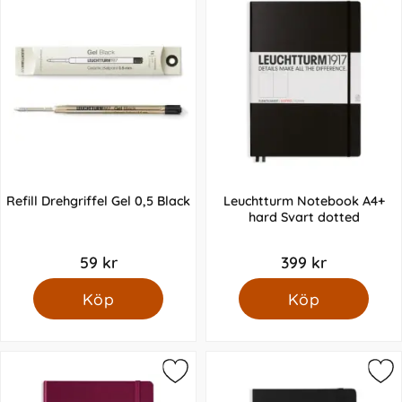
Refill Drehgriffel Gel 0,5 Black
Leuchtturm Notebook A4+
hard Svart dotted
59 kr
399 kr
Köp
Köp