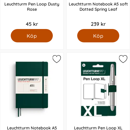
Leuchtturm Pen Loop Dusty
Leuchtturm Notebook A5 soft
Rose
Dotted Spring Leaf
45 kr
239 kr
Köp
Köp
Leuchtturm Notebook A5
Leuchtturm Pen Loop XL