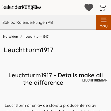
Meny
Startsidan
Leuchtturm1917
Leuchtturm1917
Leuchtturm1917 - Details make all
the difference
Leuchtturm är en av de största producenterna av